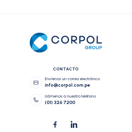
CONTACTO
Envíenos un correo electrónico
info@corpol.com.pe
Llámenos a nuestro teléfono
(01) 326 7200