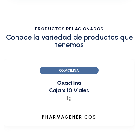
PRODUCTOS RELACIONADOS
Conoce la variedad de productos que
tenemos
OXACILINA
Oxacilina
Caja x 10 Viales
1 g
PHARMAGENÉRICOS