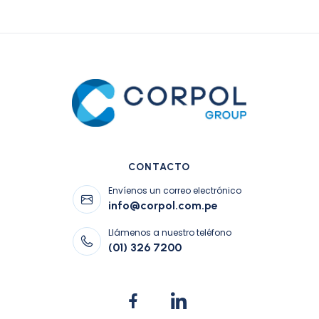
CONTACTO
Envíenos un correo electrónico
info@corpol.com.pe
Llámenos a nuestro teléfono
(01) 326 7200