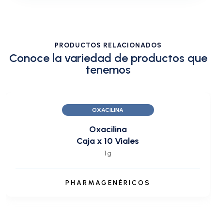
PRODUCTOS RELACIONADOS
Conoce la variedad de productos que
tenemos
OXACILINA
Oxacilina
Caja x 10 Viales
1 g
PHARMAGENÉRICOS