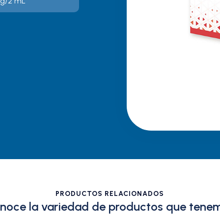
g/2 mL
PRODUCTOS RELACIONADOS
noce la variedad de productos que tene