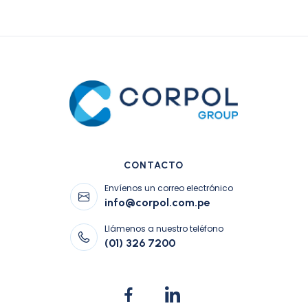
CONTACTO
Envíenos un correo electrónico
info@corpol.com.pe
Llámenos a nuestro teléfono
(01) 326 7200