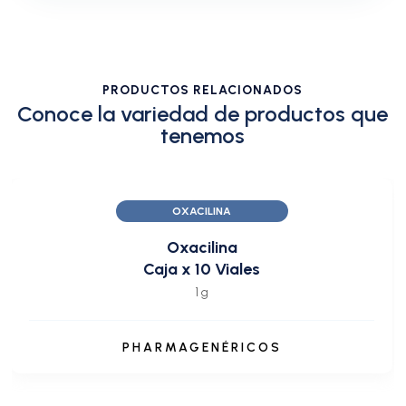
PRODUCTOS RELACIONADOS
Conoce la variedad de productos que
tenemos
OXACILINA
Oxacilina
Caja x 10 Viales
1 g
PHARMAGENÉRICOS