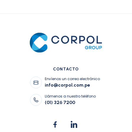
CONTACTO
Envíenos un correo electrónico
info@corpol.com.pe
Llámenos a nuestro teléfono
(01) 326 7200