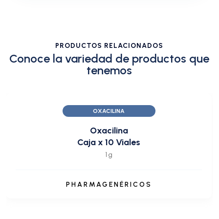
PRODUCTOS RELACIONADOS
Conoce la variedad de productos que
tenemos
OXACILINA
Oxacilina
Caja x 10 Viales
1 g
PHARMAGENÉRICOS