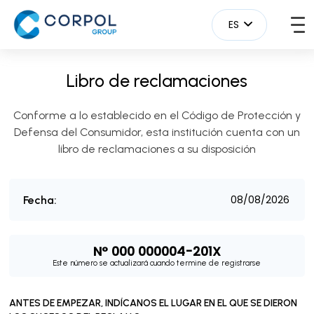
ES
Libro de reclamaciones
Conforme a lo establecido en el Código de Protección y
Defensa del Consumidor, esta institución cuenta con un
libro de reclamaciones a su disposición
Fecha:
N° 000 000004-201X
Este número se actualizará cuando termine de registrarse
ANTES DE EMPEZAR, INDÍCANOS EL LUGAR EN EL QUE SE DIERON