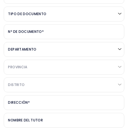
TIPO DE DOCUMENTO
Nº DE DOCUMENTO*
DEPARTAMENTO
PROVINCIA
DISTRITO
DIRECCIÓN*
NOMBRE DEL TUTOR