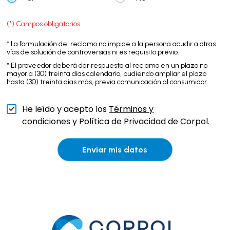
(*) Campos obligatorios
* La formulación del reclamo no impide a la persona acudir a otras
vías de solución de controversias ni es requisito previo.
* El proveedor deberá dar respuesta al reclamo en un plazo no
mayor a (30) treinta días calendario, pudiendo ampliar el plazo
hasta (30) treinta días más, previa comunicación al consumidor.
He leído y acepto los
Términos y
condiciones
y
Política de Privacidad
de Corpol.
Enviar mis datos