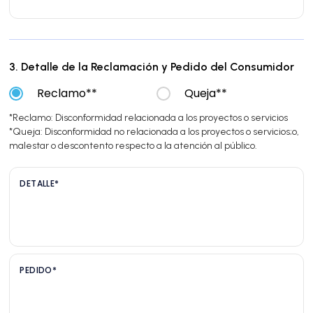
3. Detalle de la Reclamación y Pedido del Consumidor
Reclamo**
Queja**
*Reclamo: Disconformidad relacionada a los proyectos o servicios
*Queja: Disconformidad no relacionada a los proyectos o servicios;o,
malestar o descontento respecto a la atención al público.
DETALLE*
PEDIDO*