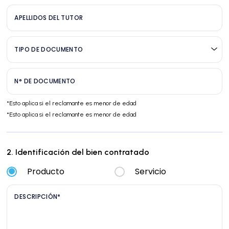
APELLIDOS DEL TUTOR
TIPO DE DOCUMENTO
N° DE DOCUMENTO
*Esto aplica si el reclamante es menor de edad
*Esto aplica si el reclamante es menor de edad
2. Identificación del bien contratado
Producto
Servicio
DESCRIPCIÓN*