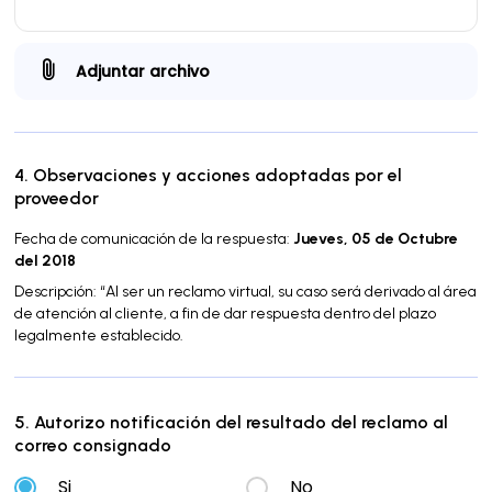
Adjuntar archivo
4. Observaciones y acciones adoptadas por el
proveedor
Fecha de comunicación de la respuesta:
Jueves, 05 de Octubre
del 2018
Descripción: “Al ser un reclamo virtual, su caso será derivado al área
de atención al cliente, a fin de dar respuesta dentro del plazo
legalmente establecido.
5. Autorizo notificación del resultado del reclamo al
correo consignado
Si
No