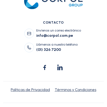
CONTACTO
Envíenos un correo electrónico
info@corpol.com.pe
Llámenos a nuestro teléfono
(01) 326 7200
Políticas de Privacidad
Términos y Condiciones